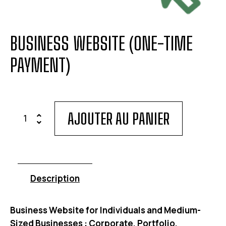
BUSINESS WEBSITE (ONE-TIME
PAYMENT)
AJOUTER AU PANIER
Description
Business Website for Individuals and Medium-
Sized Businesses : Corporate, Portfolio,