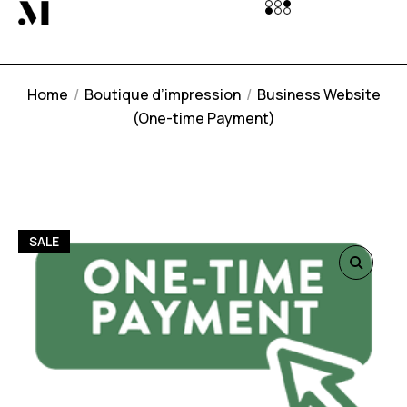
Home
Boutique d’impression
Business Website
(One-time Payment)
SALE