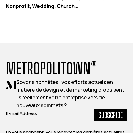
Nonprofit, Wedding, Church…
METROPOLITOWN®
Soyons honnêtes : vos efforts actuels en
matière de design et de marketing propulsent-
ils réellement votre entreprise vers de
nouveaux sommets ?
SUBSCRIBE
En vous abonnant, vous recevrez les dernières actualités